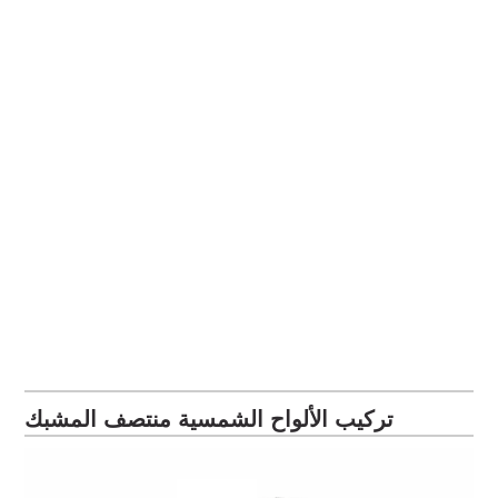
تركيب الألواح الشمسية منتصف المشبك