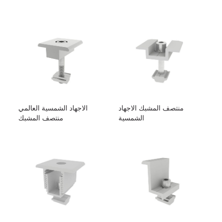
منتصف المشبك الاجهاد
الاجهاد الشمسية العالمي
الشمسية
منتصف المشبك