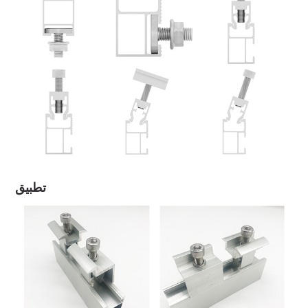
تطبيق