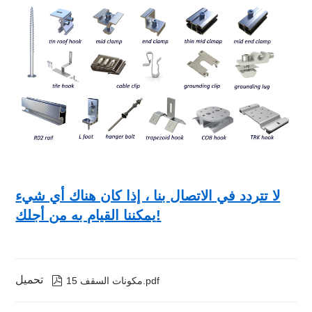
لا تتردد في الاتصال بنا ، إذا كان هناك أي شيء
يمكننا القيام به من أجلك!
تحميل

مكونات السقف 15.pdf