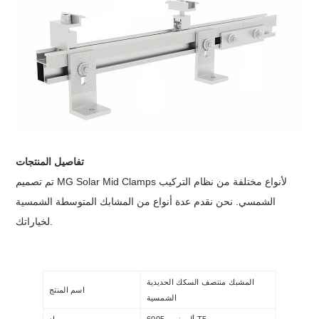
تفاصيل المنتجات
تم تصميم MG Solar Mid Clamps لأنواع مختلفة من نظام التركيب
الشمسي. نحن نقدم عدة أنواع من المشابك المتوسطة الشمسية
لخياراتك.
المشبك منتصف السكك الحديدية
اسم المنتج
الشمسية