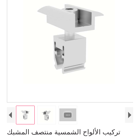
تركيب الألواح الشمسية منتصف المشبك