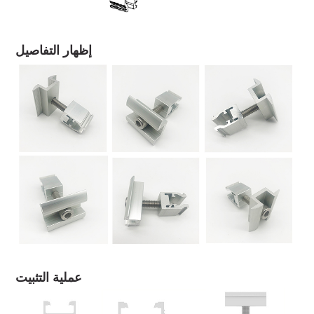
إظهار التفاصيل
عملية التثبيت