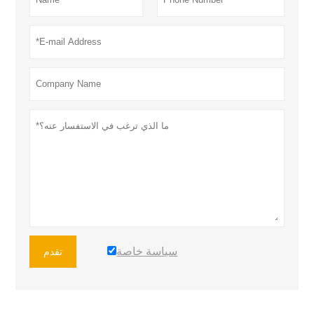
سياسة خاصة
تقدم