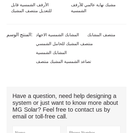
مشبك نهاية عالمي للأرفف
الأرفف الشمسية قابل
الشمسية
للتعديل منتصف المشبك
المنتج الوسم:
منتصف المشابك
المشابك الشمسية الاجهاد
منتصف المشبك للحامل الشمسي
المشابك الشمسية
تصاعد الشمسية المشبك منتصف
Have a question, need help designing a
system or just want to know more about
MG Solar? Feel free to contact us by
email or toll-free call.