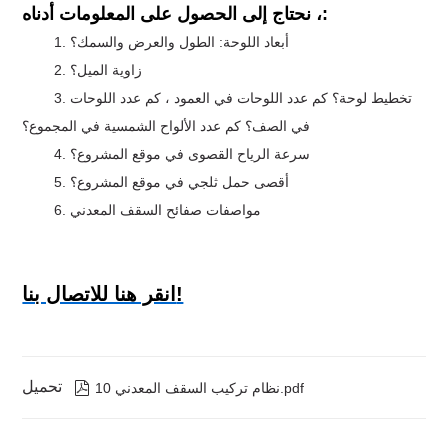
، نحتاج إلى الحصول على المعلومات أدناه:
1. أبعاد اللوحة: الطول والعرض والسمك؟
2. زاوية الميل؟
3. تخطيط لوحة؟ كم عدد اللوحات في العمود ، كم عدد اللوحات
في الصف؟ كم عدد الألواح الشمسية في المجموع؟
4. سرعة الرياح القصوى في موقع المشروع؟
5. أقصى حمل ثلجي في موقع المشروع؟
6. مواصفات صفائح السقف المعدني
انقر هنا للاتصال بنا!
تحميل

نظام تركيب السقف المعدني 10.pdf