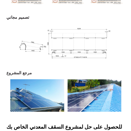
تصميم مجاني
مرجع المشروع
للحصول على حل لمشروع السقف المعدني الخاص بك