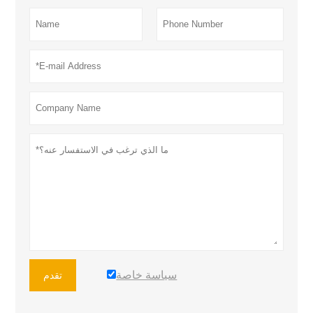
سياسة خاصة
تقدم