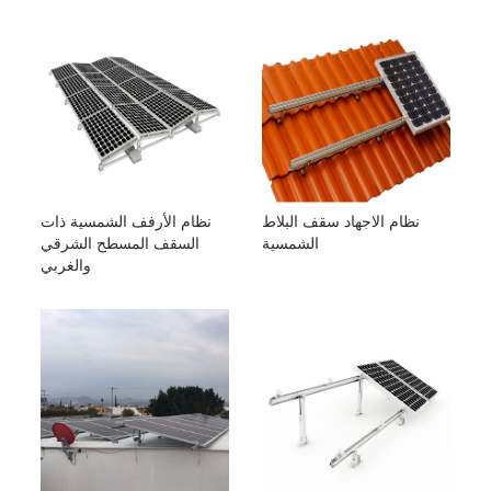
نظام الاجهاد سقف البلاط
نظام الأرفف الشمسية ذات
الشمسية
السقف المسطح الشرقي
والغربي