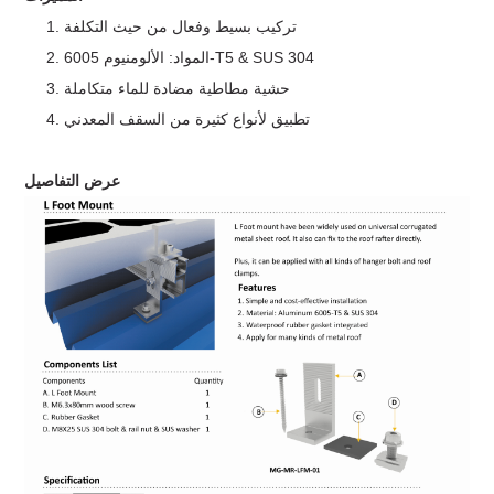
1. تركيب بسيط وفعال من حيث التكلفة
2. المواد: الألومنيوم 6005-T5 & SUS 304
3. حشية مطاطية مضادة للماء متكاملة
4. تطبيق لأنواع كثيرة من السقف المعدني
عرض التفاصيل