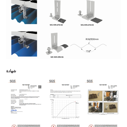
شهادة