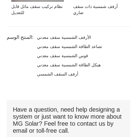
أرفف شمسية ذات سقف
نظام تركيب سقف مائل قابل
ضاري
للتعديل
المنتج الوسم:
الأرفف الشمسية سقف معدني
تصاعد الطاقة الشمسية سقف معدني
قوس الشمسية سقف معدني
هيكل الطاقة الشمسية سقف معدني
أرفف السقف الشمسي
Have a question, need help designing a
system or just want to know more about
MG Solar? Feel free to contact us by
email or toll-free call.