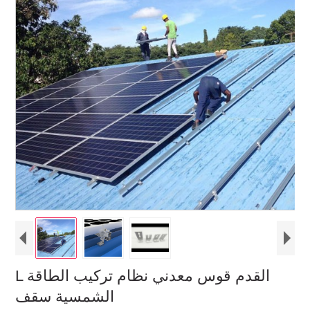
L القدم قوس معدني نظام تركيب الطاقة
الشمسية سقف