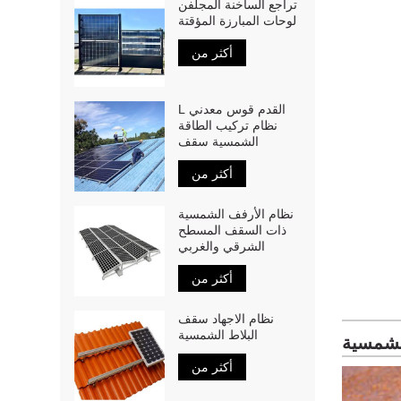
تراجع الساخنة المجلفن
لوحات المبارزة المؤقتة
أكثر من
L القدم قوس معدني
نظام تركيب الطاقة
الشمسية سقف
أكثر من
نظام الأرفف الشمسية
ذات السقف المسطح
الشرقي والغربي
أكثر من
نظام الاجهاد سقف
البلاط الشمسية
الشمسية
أكثر من