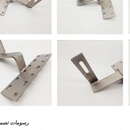
رسومات تصميم