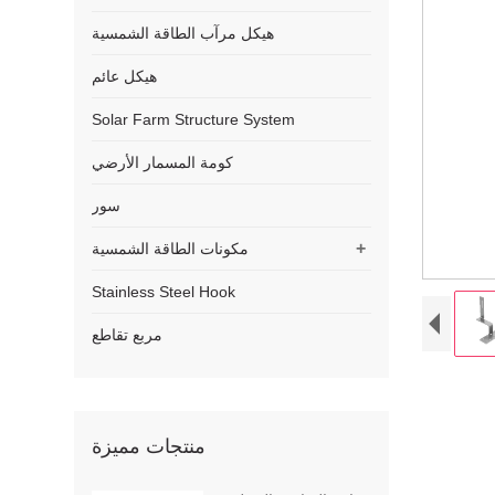
هيكل مرآب الطاقة الشمسية
هيكل عائم
Solar Farm Structure System
كومة المسمار الأرضي
سور
+
مكونات الطاقة الشمسية
Stainless Steel Hook
مربع تقاطع
منتجات مميزة