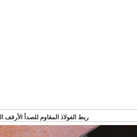
ربط الفولاذ المقاوم للصدأ الأرفف 