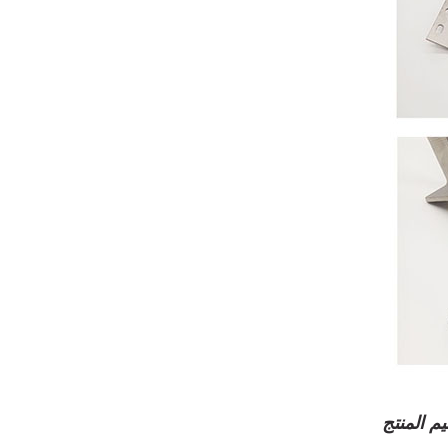
 المنتج