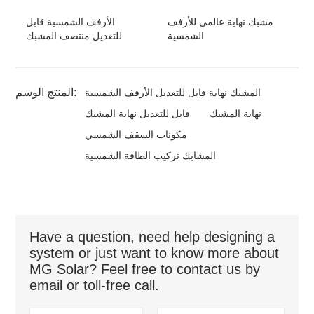
مشبك نهاية عالمي للأرفف
الأرفف الشمسية قابل
الشمسية
للتعديل منتصف المشبك
المنتج الوسم:
المشبك نهاية قابل للتعديل الأرفف الشمسية
نهاية المشبك
قابل للتعديل نهاية المشبك
مكونات السقف الشمسي
المشابك تركيب الطاقة الشمسية
Have a question, need help designing a
system or just want to know more about
MG Solar? Feel free to contact us by
email or toll-free call.