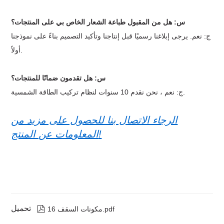
س: هل من المقبول طباعة الشعار الخاص بي على المنتجات؟
ج: نعم. يرجى إبلاغنا رسميًا قبل إنتاجنا وتأكيد التصميم بناءً على نموذجنا
أولاً.
س: هل تقدمون ضمانًا للمنتجات؟
ج: نعم ، نحن نقدم 10 سنوات لنظام تركيب الطاقة الشمسية.
الرجاء الاتصال بنا للحصول على مزيد من
المعلومات عن المنتج!
تحميل

مكونات السقف 16.pdf