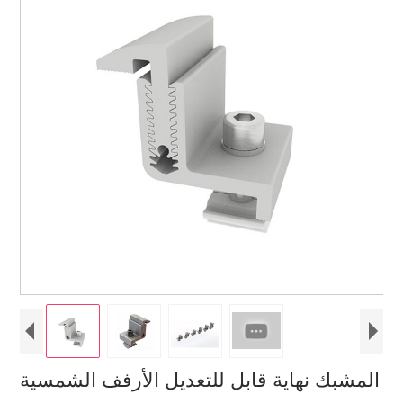
المشبك نهاية قابل للتعديل الأرفف الشمسية