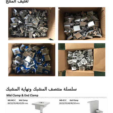
تغليف المنتج
سلسلة منتصف المشبك ونهاية المشبك