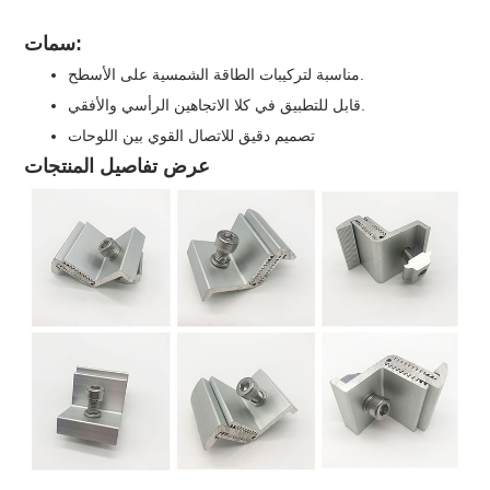
سمات:
مناسبة لتركيبات الطاقة الشمسية على الأسطح.
قابل للتطبيق في كلا الاتجاهين الرأسي والأفقي.
تصميم دقيق للاتصال القوي بين اللوحات
عرض تفاصيل المنتجات