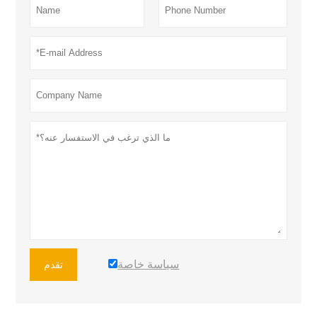
سياسة خاصة
تقدم