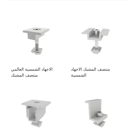
منتصف المشبك الاجهاد
الاجهاد الشمسية العالمي
الشمسية
منتصف المشبك