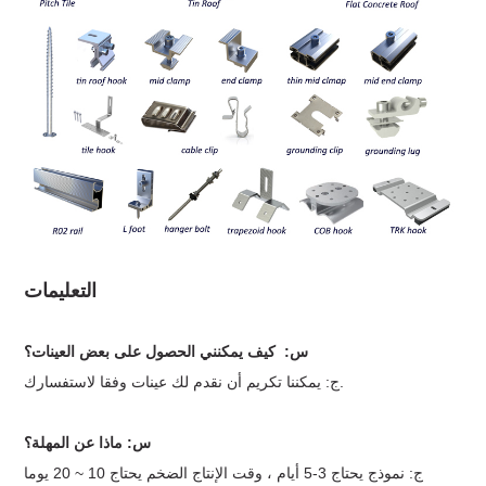
التعليمات
س:
كيف يمكنني الحصول على بعض العينات؟
ج: يمكننا تكريم أن نقدم لك عينات وفقا لاستفسارك.
س: ماذا عن المهلة؟
ج: نموذج يحتاج 3-5 أيام ، وقت الإنتاج الضخم يحتاج 10 ~ 20 يوما