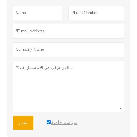
سياسة خاصة
تقدم