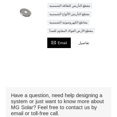
مقطع التأريض للطاقة الشمسية
مقطع التأريض الألواح الشمسية
مقاطع الكهروضوئية الشمسية
مقطع الأرض الفولاذ المقاوم للصدأ

تفاصيل
Email
Have a question, need help designing a
system or just want to know more about
MG Solar? Feel free to contact us by
email or toll-free call.