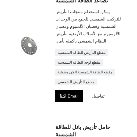
تصاعد الطاقة الشمسية
يمكن استخدام منتجات التأريض
للتركيب الشمسي للجمع بين الوحدات
الشمسية وقضبان الألمنيوم وقضبان
الألومنيوم مع الأسلاك الأرضية لتأريض
النظام الشمسي بأكمله بأمان
مقطع التأريض للطاقة الشمسية
مقطع لوحة للطاقة الشمسية
مقطع الطاقة الشمسية الكهروضوئية
مقطع التأريض الشمسي

تفاصيل
Email
حامل تأريض بانل للطاقة
الشمسية